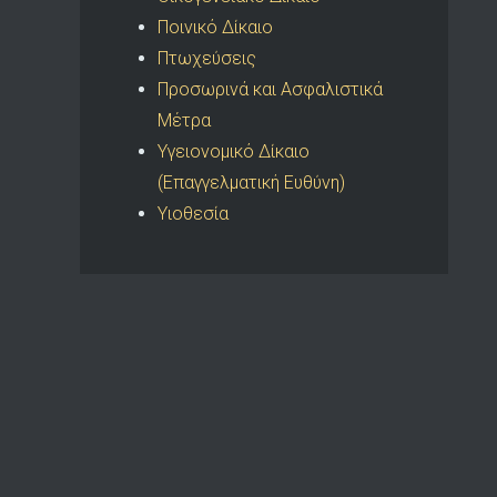
Ποινικό Δίκαιο
Πτωχεύσεις
Προσωρινά και Ασφαλιστικά
Μέτρα
Υγειονομικό Δίκαιο
(Επαγγελματική Ευθύνη)
Υιοθεσία