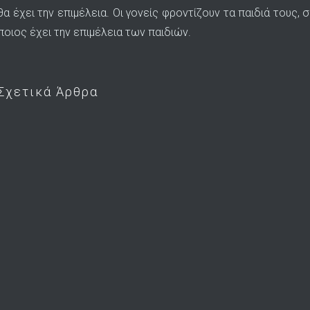
θα έχει την επιμέλεια. Οι γονείς φροντίζουν τα παιδιά τους
ποιος έχει την επιμέλεια των παιδιών.
Σχετικά Άρθρα