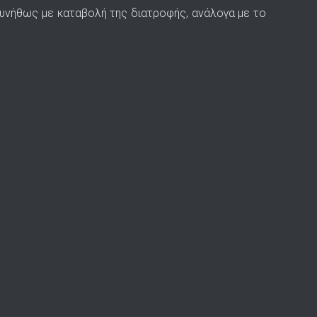
, συνήθως με καταβολή της διατροφής, ανάλογα με το