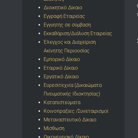
Διοικητικό Δίκαιο
Εγγραφή Εταιρείας
Εγγυητής σε σύμβαση
Εκκαθάριση/Διάλυση Εταιρείας
Έλεγχος και Διαχείριση
Ακίνητης Περιουσίας
Εμπορικό Δίκαιο
Εταιρικό Δίκαιο
Εργατικό Δίκαιο
Ευρεσιτεχνία (Δικαιώματα
Πνευματικής Ιδιοκτησίας)
Καταπιστεύματα
Κοινοπραξίες /Συνεταιρισμοί
Μεταναστευτικό Δίκαιο
Μίσθωση
Οικογενειακό Δίκαιο