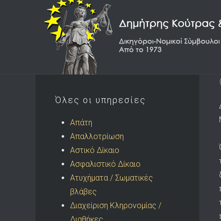
Όλες οι υπηρεσίες
Απάτη
Απαλλοτρίωση
Αστικό Δίκαιο
Ασφαλιστικό Δίκαιο
Ατυχήματα / Σωματικές
βλάβες
Διαχείριση Κληρονομίας /
Διαθήκες