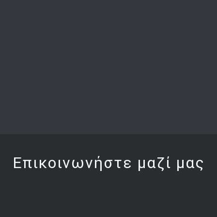
Επικοινωνήστε μαζί μας